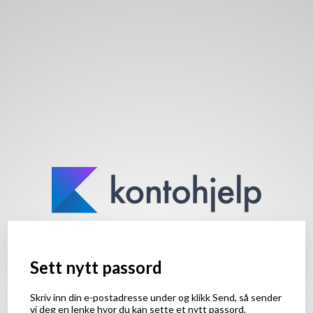
Sett nytt passord
Skriv inn din e-postadresse under og klikk Send, så sender
vi deg en lenke hvor du kan sette et nytt passord.