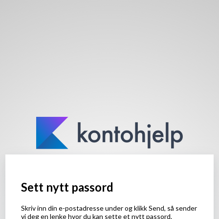
Sett nytt passord
Skriv inn din e-postadresse under og klikk Send, så sender
vi deg en lenke hvor du kan sette et nytt passord.