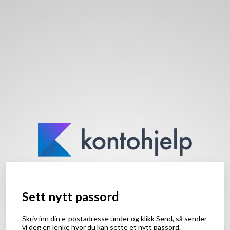
Sett nytt passord
Skriv inn din e-postadresse under og klikk Send, så sender
vi deg en lenke hvor du kan sette et nytt passord.