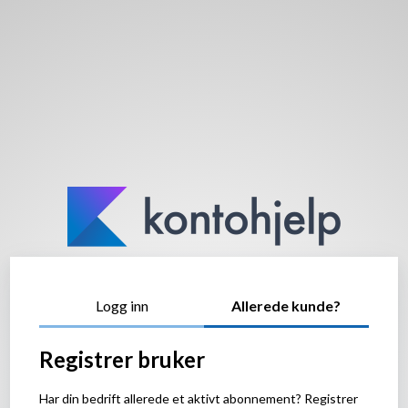
Logg inn
Allerede kunde?
Registrer bruker
Har din bedrift allerede et aktivt abonnement? Registrer