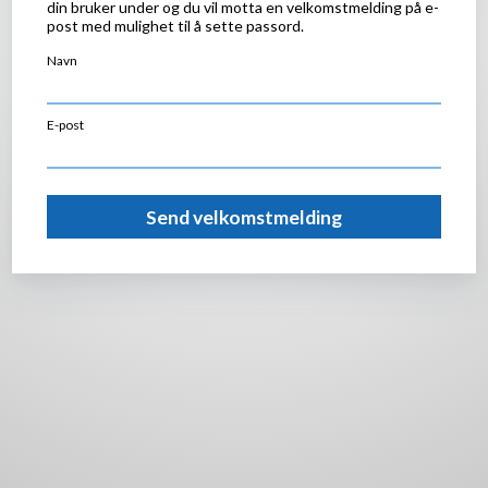
din bruker under og du vil motta en velkomstmelding på e-
post med mulighet til å sette passord.
Navn
E-post
Send velkomstmelding