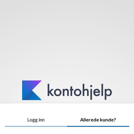
Logg inn
Allerede kunde?