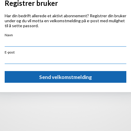
Registrer bruker
Har din bedrift allerede et aktivt abonnement? Registrer din bruker
under og du vil motta en velkomstmelding på e-post med mulighet
til å sette passord.
Navn
E-post
Send velkomstmelding