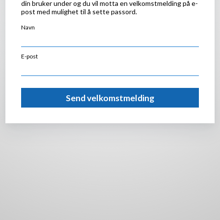
din bruker under og du vil motta en velkomstmelding på e-
post med mulighet til å sette passord.
Navn
E-post
Send velkomstmelding