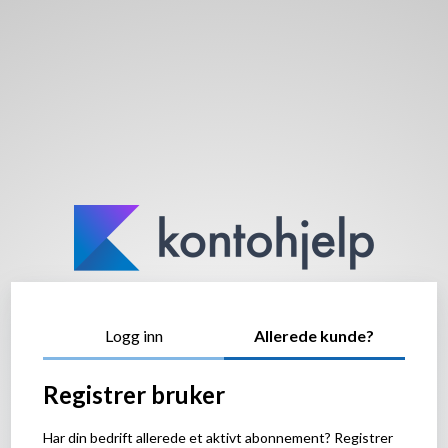
Logg inn
Allerede kunde?
Registrer bruker
Har din bedrift allerede et aktivt abonnement? Registrer