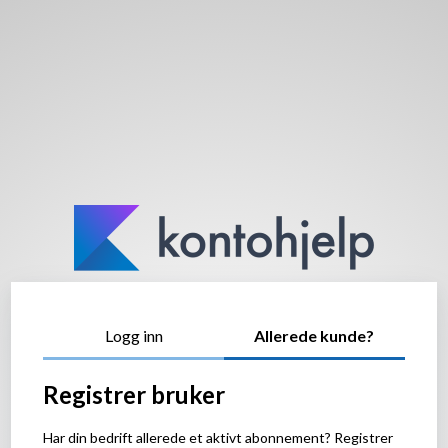
Logg inn
Allerede kunde?
Registrer bruker
Har din bedrift allerede et aktivt abonnement? Registrer