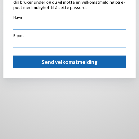
din bruker under og du vil motta en velkomstmelding på e-
post med mulighet til å sette passord.
Navn
E-post
Send velkomstmelding